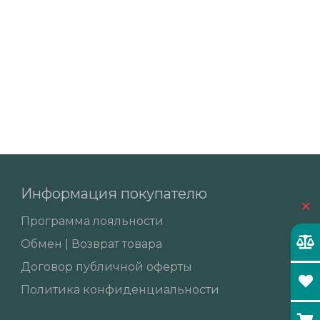
Информация покупателю
×
Программа лояльности
Обмен | Возврат товара
Договор публичной оферты
Политика конфиденциальности