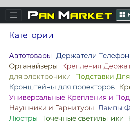
Категории
Автотовары
Держатели Телефон
Органайзеры
Крепления Держат
для электроники
Подставки Для
Кронштейны для проекторов
Кр
Универсальные Крепления и Под
Наушники и Гарнитуры
Лампы Ф
Люстры
Точечные светильники