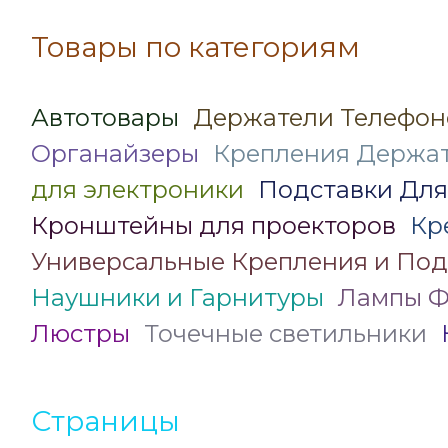
Товары по категориям
Автотовары
Держатели Телефон
Органайзеры
Крепления Держат
для электроники
Подставки Для
Кронштейны для проекторов
Кр
Универсальные Крепления и Под
Наушники и Гарнитуры
Лампы Ф
Люстры
Точечные светильники
Страницы