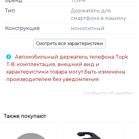
Бренд
TOPK
Тип
Держатель для
смартфона в машину
Конструкция
монолитный
Смотреть все характеристики
Автомобильный держатель телефона Topk
T-8: комплектация, внешний вид и
характеристики товара могут быть изменены
производителем без уведомления
Сообщить об ошибке
Также покупают