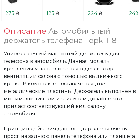
275
₴
125
₴
224
₴
249
Описание
Автомобильный
держатель телефона Topk T-8
Универсальный магнитный держатель для 
телефона в автомобиль. Данная модель 
крепления устанавливается в дефлектор 
вентиляции салона с помощью выдвижного 
крюка. В комплекте поставляются две 
металлические пластины. Держатель выполнен в 
минималистичном и стильном дизайне, что 
придаст соответствующий вид салону 
автомобиля. 

Принцип действия данного держателя очень 
прост: на заднюю панель телефона или планшета 