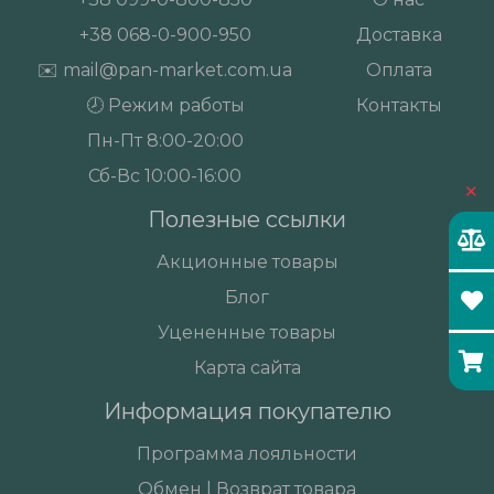
+38
068-0-900-950
Доставка
✉️
mail@pan-market.com.ua
Оплата
🕗 Режим работы
Контакты
Пн-Пт 8:00-20:00
Сб-Вс 10:00-16:00
×
Полезные ссылки
Акционные товары
Блог
Уцененные товары
Карта сайта
Информация покупателю
Программа лояльности
Обмен | Возврат товара