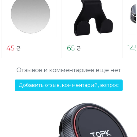
45
65
14
₴
₴
Отзывов и комментариев еще нет
Добавить отзыв, комментарий, вопрос