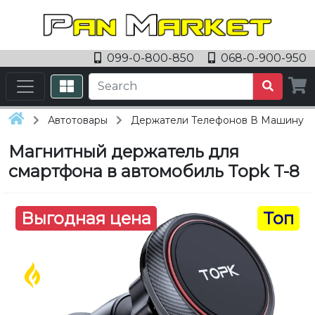
099-0-800-850
068-0-900-950
Автотовары
Держатели Телефонов В Машину
Магнитный держатель для
смартфона в автомобиль Topk T-8
Выгодная цена
Топ