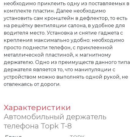
необходимо приклеить одну из поставляемых в 
комплекте пластин. Далее необходимо 
установить сам кронштейн в дефлектор, то есть 
на решётку вентиляции салона, в удобное для 
водителя место. Установка и снятие гаджета с 
крепления максимально удобно: необходимо 
просто поднести телефон, с приклеенной 
металлической пластиной, к магнитному 
держателю. Одно из преимуществ данного типа 
держателя является то, что манипуляции с 
устройством можно выполнять одной рукой, не 
отвлекаясь от дороги.
Характеристики
Автомобильный держатель
телефона Topk T-8