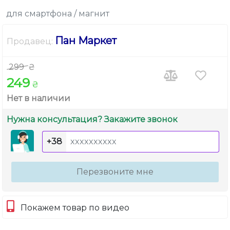
для смартфона / магнит
Пан Маркет
Продавец:
299
₴
249
₴
Нет в наличии
Нужна консультация? Закажите звонок
+38
Перезвоните мне
Покажем товар по видео