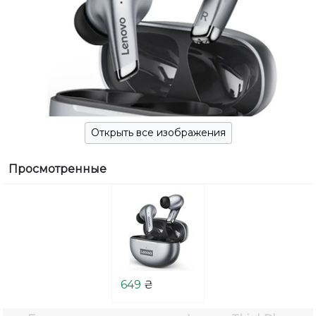
Открыть все изображения
Просмотренные
649
₴