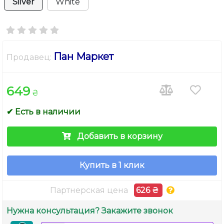
Silver
White
Пан Маркет
Продавец:
649
₴
✔ Есть в наличии
Добавить в корзину
Купить в 1 клик
Партнерская цена
626 ₴
Нужна консультация? Закажите звонок