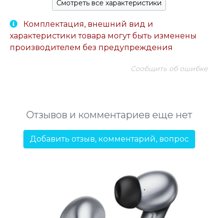
Смотреть все характеристики
Комплектация, внешний вид и
характеристики товара могут быть изменены
производителем без предупреждения
Сообщить об ошибке
Отзывов и комментариев еще нет
Добавить отзыв, комментарий, вопрос