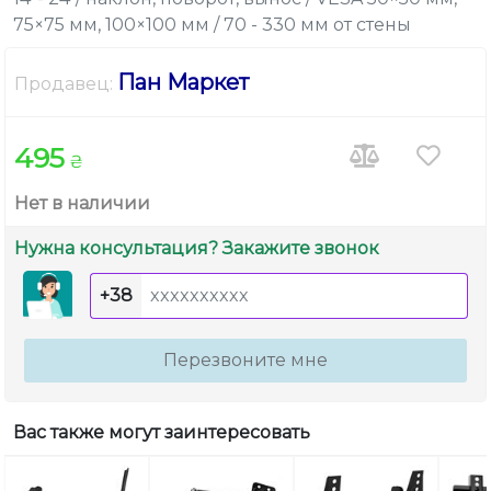
75×75 мм, 100×100 мм / 70 - 330 мм от стены
Пан Маркет
Продавец:
495
₴
Нет в наличии
Нужна консультация? Закажите звонок
+38
Перезвоните мне
Вас также могут заинтересовать