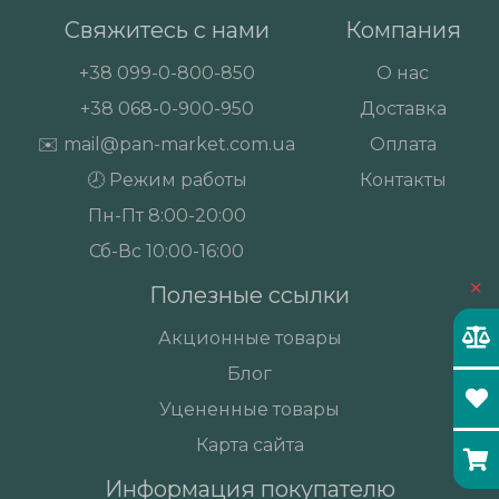
Свяжитесь с нами
Компания
+38
099-0-800-850
О нас
+38
068-0-900-950
Доставка
✉️
mail@pan-market.com.ua
Оплата
🕗 Режим работы
Контакты
Пн-Пт 8:00-20:00
Сб-Вс 10:00-16:00
×
Полезные ссылки
Акционные товары
Блог
Уцененные товары
Карта сайта
Информация покупателю