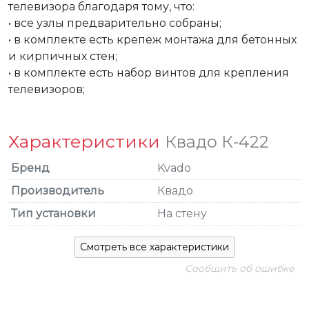
телевизора благодаря тому, что:

• все узлы предварительно собраны;

• в комплекте есть крепеж монтажа для бетонных 
и кирпичных стен;

• в комплекте есть набор винтов для крепления 
телевизоров;
Характеристики
Квадо К-422
Бренд
Kvado
Производитель
Квадо
Тип установки
На стену
Смотреть все характеристики
Сообщить об ошибке