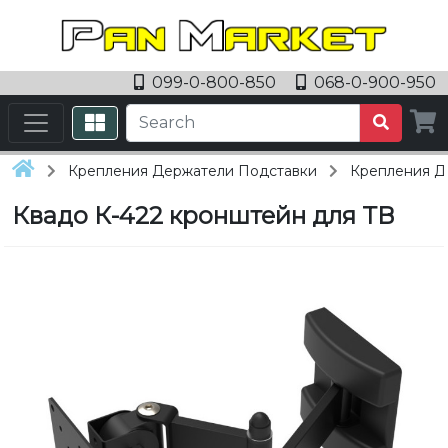
099-0-800-850
068-0-900-950
Крепления Держатели Подставки
Крепления Д
Квадо К-422 кронштейн для ТВ