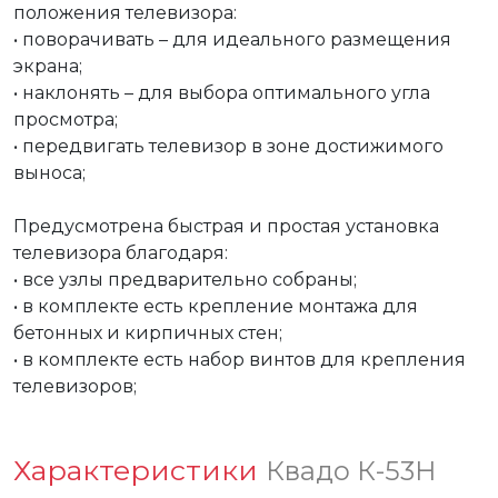
положения телевизора:

• поворачивать – для идеального размещения 
экрана;

• наклонять – для выбора оптимального угла 
просмотра;

• передвигать телевизор в зоне достижимого 
выноса;

Предусмотрена быстрая и простая установка 
телевизора благодаря:

• все узлы предварительно собраны;

• в комплекте есть крепление монтажа для 
бетонных и кирпичных стен;

• в комплекте есть набор винтов для крепления 
телевизоров;
Характеристики
Квадо К-53Н