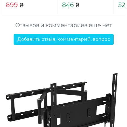
899
846
52
₴
₴
Отзывов и комментариев еще нет
Добавить отзыв, комментарий, вопрос