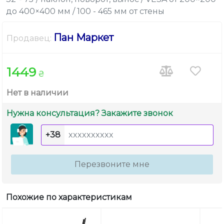
до 400×400 мм / 100 - 465 мм от стены
Пан Маркет
Продавец:
1449
₴
Нет в наличии
Нужна консультация? Закажите звонок
+38
Перезвоните мне
Похожие по характеристикам