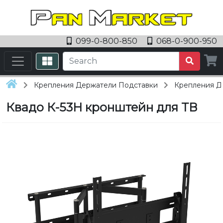
099-0-800-850
068-0-900-950
Крепления Держатели Подставки
Крепления Д
Квадо К-53Н кронштейн для ТВ