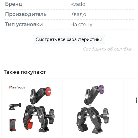
Бренд
Kvado
Производитель
Квадо
Тип установки
На стену
Смотреть все характеристики
Сообщить об ошибке
Также покупают