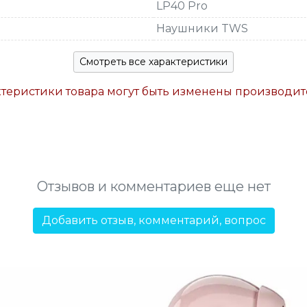
LP40 Pro
Наушники TWS
Смотреть все характеристики
ктеристики товара могут быть изменены производи
Отзывов и комментариев еще нет
Добавить отзыв, комментарий, вопрос