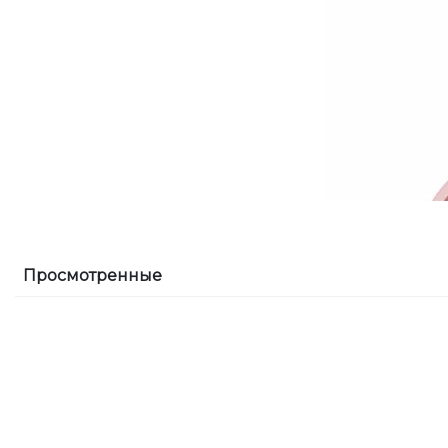
Просмотренные