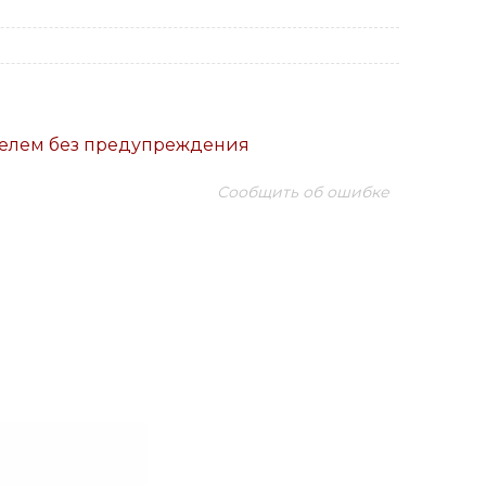
телем без предупреждения
Сообщить об ошибке