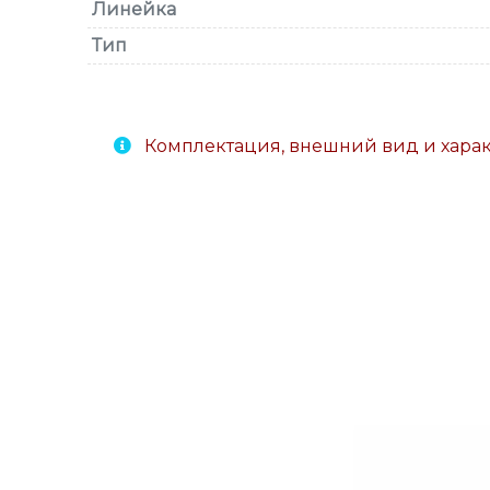
Линейка
Тип
Комплектация, внешний вид и хара