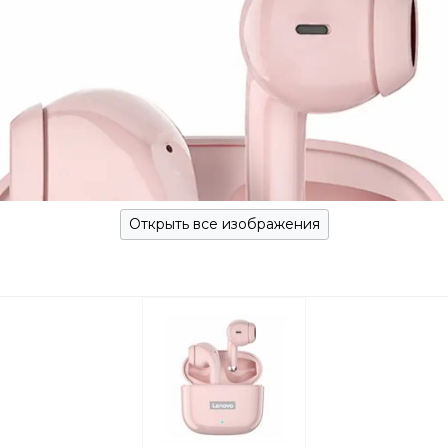
Открыть все изображения