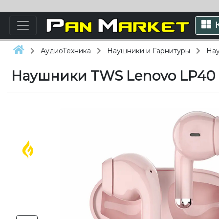
АудиоТехника
Наушники и Гарнитуры
Нау
Наушники TWS Lenovo LP40 