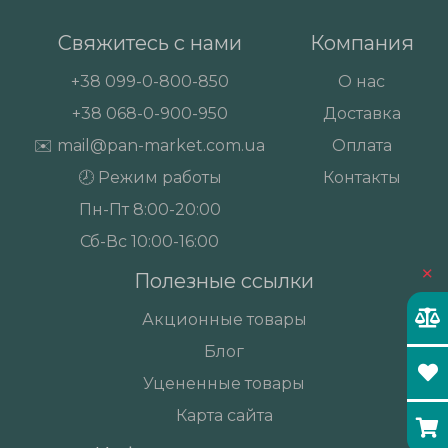
Свяжитесь с нами
Компания
+38
099-0-800-850
О нас
+38
068-0-900-950
Доставка
✉️
mail@pan-market.com.ua
Оплата
🕗 Режим работы
Контакты
Пн-Пт 8:00-20:00
Сб-Вс 10:00-16:00
×
Полезные ссылки
Акционные товары
Блог
Уцененные товары
Карта сайта