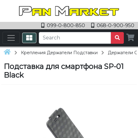
099-0-800-850
068-0-900-950
Крепления Держатели Подставки
Держатели С
Подставка для смартфона SP-01
Black