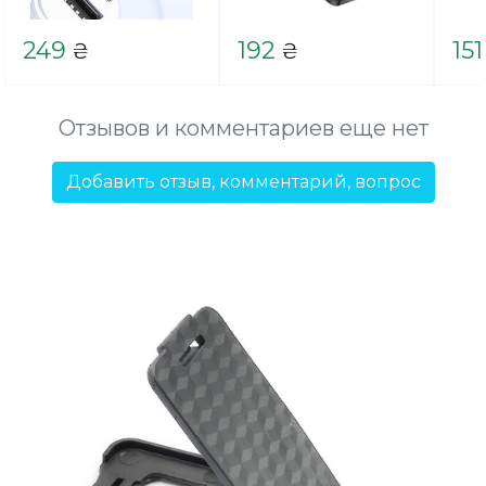
249
192
151
₴
₴
Отзывов и комментариев еще нет
Добавить отзыв, комментарий, вопрос