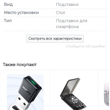
Вид
Подставки
Место установки
Стол
Тип
Подставки для
смартфона
Смотреть все характеристики
Сообщить об ошибке
Также покупают