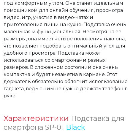
под комфортным углом. Она станет идеальным 
помощником для онлайн обучения, просмотра 
видео, игр, участия в видео-чатах и 
приготовления пищи на кухне. Подставка очень 
маленькая и функциональная. Несмотря на ее 
размеры, она имеет четыре положения наклона, 
что позволяет подобрать оптимальный угол для 
удобного просмотра. Подставка может 
использоваться со смартфонами разных 
размеров. В сложенном состоянии она очень 
компактна и будет незаметна в кармане. Этот 
держатель обязательно облегчит использование 
гаджета, ведь с ним не нужно держать телефон в 
руке.
Характеристики
Подставка для
смартфона SP-01
Black