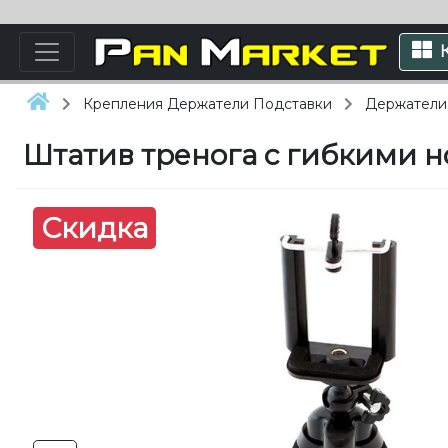
Крепления Держатели Подставки
Держатели
Штатив тренога с гибкими 
Скидка