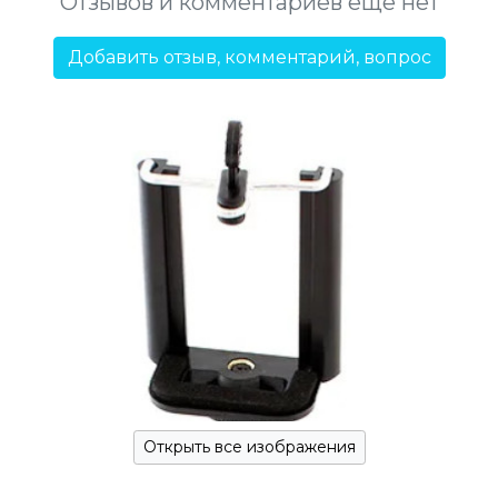
Отзывов и комментариев еще нет
Добавить отзыв, комментарий, вопрос
Открыть все изображения