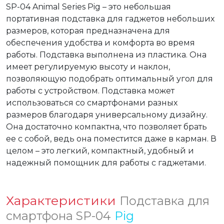
SP-04 Animal Series Pig – это небольшая 
портативная подставка для гаджетов небольших 
размеров, которая предназначена для 
обеспечения удобства и комфорта во время 
работы. Подставка выполнена из пластика. Она 
имеет регулируемую высоту и наклон, 
позволяющую подобрать оптимальный угол для 
работы с устройством. Подставка может 
использоваться со смартфонами разных 
размеров благодаря универсальному дизайну. 
Она достаточно компактна, что позволяет брать 
ее с собой, ведь она поместится даже в карман. В 
целом – это легкий, компактный, удобный и 
надежный помощник для работы с гаджетами.
Характеристики
Подставка для
смартфона SP-04
Pig