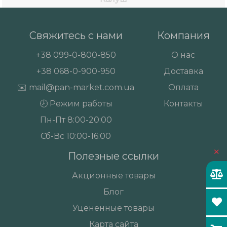
Свяжитесь с нами
Компания
+38
099-0-800-850
О нас
+38
068-0-900-950
Доставка
✉️
mail@pan-market.com.ua
Оплата
🕗 Режим работы
Контакты
Пн-Пт 8:00-20:00
Сб-Вс 10:00-16:00
×
Полезные ссылки
Акционные товары
Блог
Уцененные товары
Карта сайта