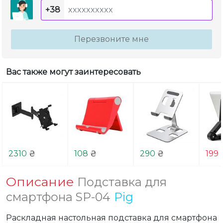
+38
Перезвоните мне
Вас также могут заинтересовать
2310
₴
108
₴
290
₴
199
Описание
Подставка для
смартфона SP-04
Pig
Раскладная настольная подставка для смартфона 