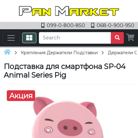
099-0-800-850
068-0-900-950
Крепления Держатели Подставки
Держатели С
Подставка для смартфона SP-04
Animal Series Pig
Акция