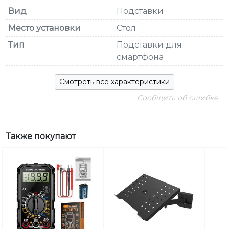
Вид
Подставки
Место установки
Стол
Тип
Подставки для
смартфона
Смотреть все характеристики
Сообщить об ошибке
Также покупают