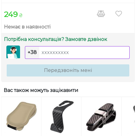
249
₴
Немає в наявності
Потрібна консультація? Замовте дзвінок
+38
Передзвоніть мені
Вас також можуть зацікавити