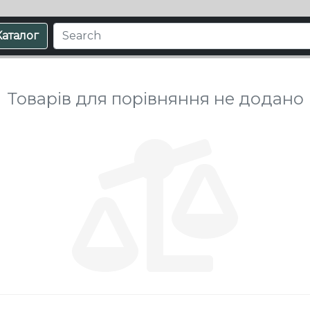
Каталог
Товарів для порівняння не додано