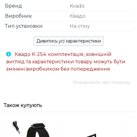
Бренд
Kvado
Виробник
Квадо
Тип установки
На стіну
Дивитись усі характеристики
Квадо К-254: комплектація, зовнішній
вигляд та характеристики товару можуть бути
змінені виробником без попередження
Повідомити про помилку
Також купують