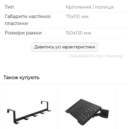
Тип
Кріплення / полиця
Габарити настінної
75х110 мм
пластини
Розміри рамки
150х135 мм
Дивитись усі характеристики
Повідомити про помилку
Також купують