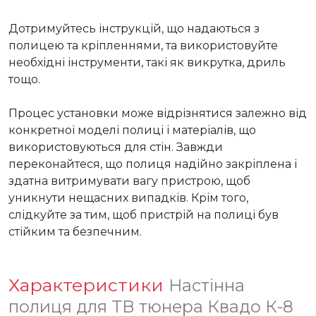
Дотримуйтесь інструкцій, що надаються з 
полицею та кріпленнями, та використовуйте 
необхідні інструменти, такі як викрутка, дриль 
тощо.

Процес установки може відрізнятися залежно від 
конкретної моделі полиці і матеріалів, що 
використовуються для стін. Завжди 
переконайтеся, що полиця надійно закріплена і 
здатна витримувати вагу пристрою, щоб 
уникнути нещасних випадків. Крім того, 
слідкуйте за тим, щоб пристрій на полиці був 
стійким та безпечним.
Характеристики
Настінна
полиця для ТВ тюнера Квадо К-8