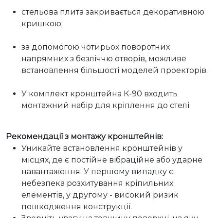
стельова плита закривається декоративною 
кришкою;
за допомогою чотирьох поворотних 
напрямних з безліччю отворів, можливе 
встановлення більшості моделей проекторів.
У комплект кронштейна К-90 входить 
монтажний набір для кріплення до стелі.
Рекомендації з монтажу кронштейнів:
Уникайте встановлення кронштейнів у 
місцях, де є постійне вібраційне або ударне 
навантаження. У першому випадку є 
небезпека розхитування кріпильних 
елементів, у другому - високий ризик 