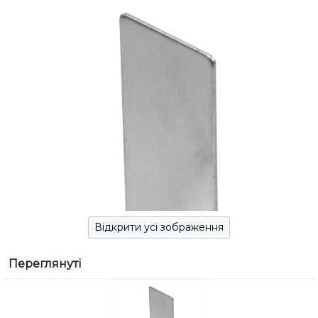
Відкрити усі зображення
Переглянуті