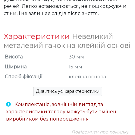
речей. Легко встановлюється, не пошкоджуючи 
стіни, і не залишає слідів після зняття.
Характеристики
Невеликий
металевий гачок на клейкій основі
Висота
30 мм
Ширина
15 мм
Спосіб фіксації
клейка основа
Дивитись усі характеристики
Комплектація, зовнішній вигляд та
характеристики товару можуть бути змінені
виробником без попередження
Повідомити про помилку