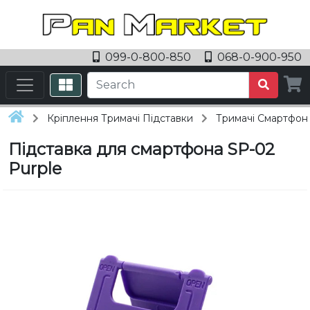
099-0-800-850
068-0-900-950
Кріплення Тримачі Підставки
Тримачі Смартфоні
Підставка для смартфона SP-02
Purple