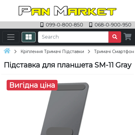
099-0-800-850
068-0-900-950
Кріплення Тримачі Підставки
Тримачі Смартфоні
Підставка для планшета SM-11 Gray
Вигідна ціна