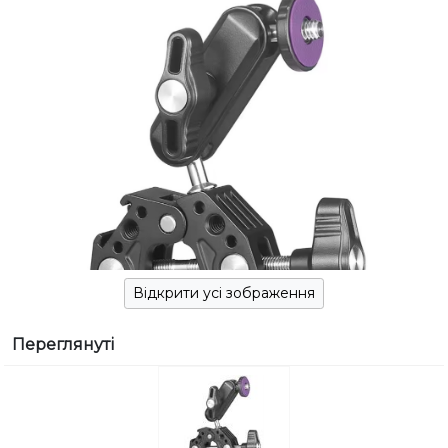
Відкрити усі зображення
Переглянуті