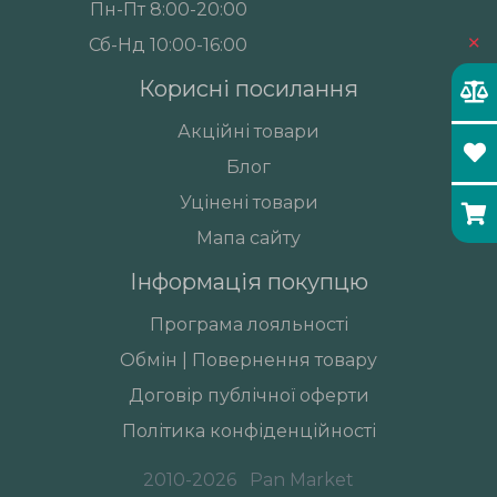
Пн-Пт 8:00-20:00
×
Сб-Нд 10:00-16:00
Корисні посилання
Акційні товари
Блог
Уцінені товари
Мапа сайту
Інформація покупцю
Програма лояльності
Обмін | Повернення товару
Договір публічної оферти
Політика конфіденційності
2010-2026
Pan Market