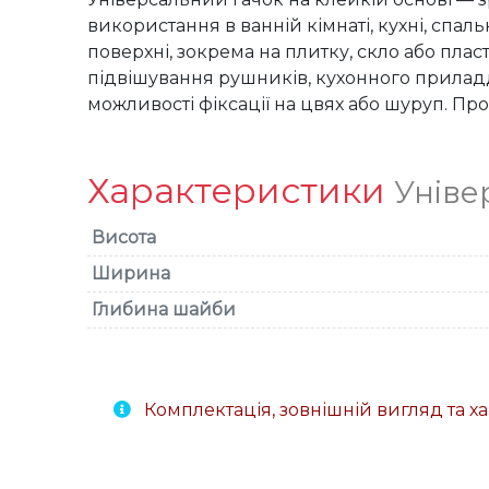
використання в ванній кімнаті, кухні, спаль
поверхні, зокрема на плитку, скло або пла
підвішування рушників, кухонного приладдя
можливості фіксації на цвях або шуруп. Про
Характеристики
Уніве
Висота
Ширина
Глибина шайби
Комплектація, зовнішній вигляд та 