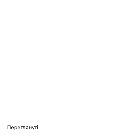
Переглянуті