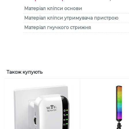
Матеріал кліпси основи
Матеріал кліпси утримувача пристрою
Матеріал гнучкого стрижня
Також купують