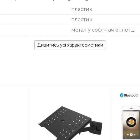
пластик
пластик
метал у софт-тач оплетці
Дивитись усі характеристики