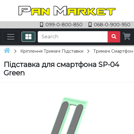
099-0-800-850
068-0-900-950
Кріплення Тримачі Підставки
Тримачі Смартфоні
Підставка для смартфона SP-04
Green