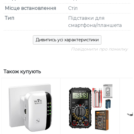
Місце встановлення
Стіл
Тип
Підставки для
смартфона/планшета
Дивитись усі характеристики
Повідомити про помилку
Також купують