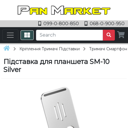
099-0-800-850
068-0-900-950
Кріплення Тримачі Підставки
Тримачі Смартфоні
Підставка для планшета SM-10
Silver