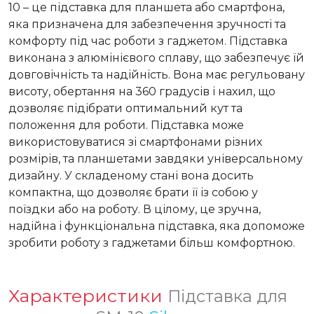
10 – це підставка для планшета або смартфона, 
яка призначена для забезпечення зручності та 
комфорту під час роботи з гаджетом. Підставка 
виконана з алюмінієвого сплаву, що забезпечує їй 
довговічність та надійність. Вона має регульовану 
висоту, обертання на 360 градусів і нахил, що 
дозволяє підібрати оптимальний кут та 
положення для роботи. Підставка може 
використовуватися зі смартфонами різних 
розмірів, та планшетами завдяки універсальному 
дизайну. У складеному стані вона досить 
компактна, що дозволяє брати її із собою у 
поїздки або на роботу. В цілому, це зручна, 
надійна і функціональна підставка, яка допоможе 
зробити роботу з гаджетами більш комфортною.
Характеристики
Підставка для