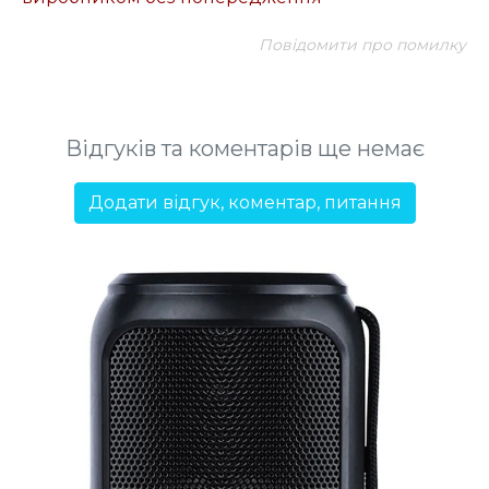
Повідомити про помилку
Відгуків та коментарів ще немає
Додати відгук, коментар, питання