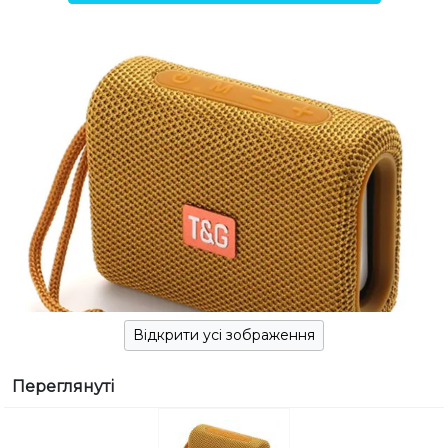
Відкрити усі зображення
Переглянуті