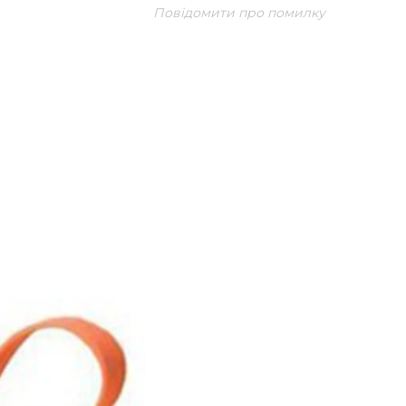
Повідомити про помилку