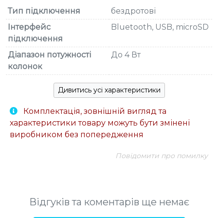
Тип підключення
бездротові
Інтерфейс
Bluetooth, USB, microSD
підключення
Діапазон потужності
До 4 Вт
колонок
Дивитись усі характеристики
Комплектація, зовнішній вигляд та
характеристики товару можуть бути змінені
виробником без попередження
Повідомити про помилку
Відгуків та коментарів ще немає