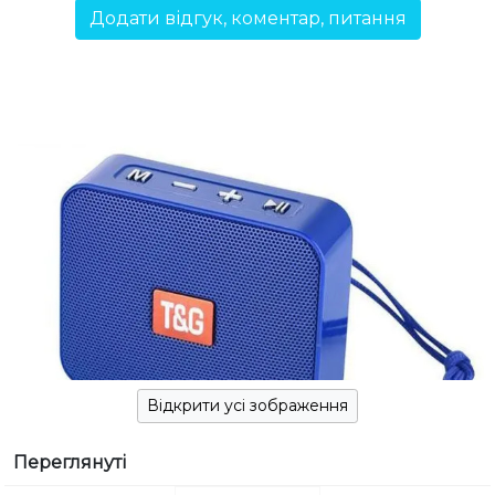
Додати відгук, коментар, питання
Відкрити усі зображення
Переглянуті