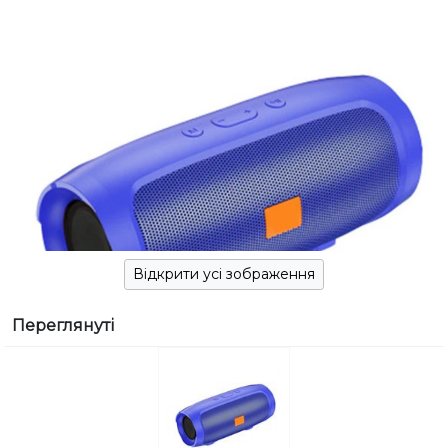
Відкрити усі зображення
Переглянуті