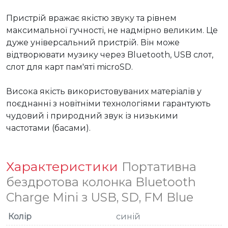
Пристрій вражає якістю звуку та рівнем 
максимальної гучності, не надмірно великим. Це 
дуже універсальний пристрій. Він може 
відтворювати музику через Bluetooth, USB слот, 
слот для карт пам'яті microSD.

Висока якість використовуваних матеріалів у 
поєднанні з новітніми технологіями гарантують 
чудовий і природний звук із низькими 
частотами (басами).
Характеристики
Портативна
бездротова колонка Bluetooth
Charge Mini з USB, SD, FM Blue
Колір
синій