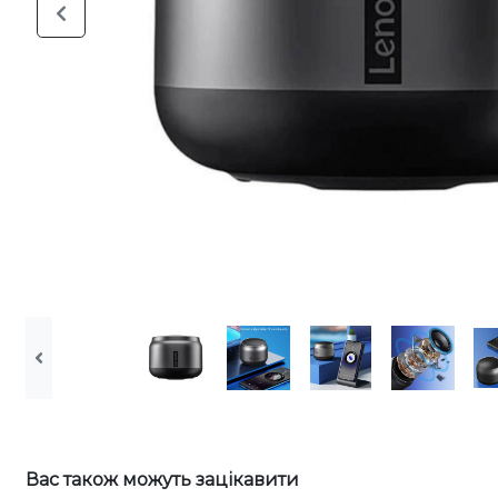
Вас також можуть зацікавити